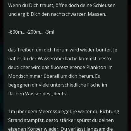
Wenn du Dich traust, öffne doch deine Schleusen
und ergib Dich den nachtschwarzen Massen.
-600m… -200m… -3m!
das Treiben um dich herum wird wieder bunter. Je
näher du der Wasseroberfläche kommst, desto
deutlicher wird das fluoreszierende Plankton im
Mondschimmer überall um dich herum. Es
begegnen dir viele unterschiedliche Fische im
flachen Wasser des „Reefs”.
1m über dem Meeresspiegel, je weiter du Richtung
Strand stampfst, desto stärker spürst du deinen
eigenen Körper wieder. Du verlässt langsam die