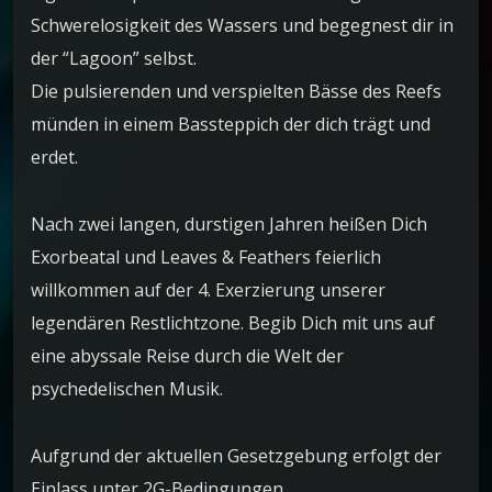
Schwerelosigkeit des Wassers und begegnest dir in
der “Lagoon” selbst.
Die pulsierenden und verspielten Bässe des Reefs
münden in einem Bassteppich der dich trägt und
erdet.
Nach zwei langen, durstigen Jahren heißen Dich
Exorbeatal und Leaves & Feathers feierlich
willkommen auf der 4. Exerzierung unserer
legendären Restlichtzone. Begib Dich mit uns auf
eine abyssale Reise durch die Welt der
psychedelischen Musik.
Aufgrund der aktuellen Gesetzgebung erfolgt der
Einlass unter 2G-Bedingungen.