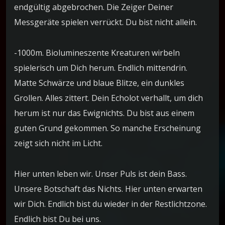
endgültig abgebrochen. Die Zeiger Deiner
Messgeräte spielen verrückt. Du bist nicht allein.
-1000m. Biolumineszente Kreaturen wirbeln
spielerisch um Dich herum. Endlich mittendrin.
Matte Schwärze und blaue Blitze, ein dunkles
Grollen. Alles zittert. Dein Echolot verhallt, um dich
herum ist nur das Ewignichts. Du bist aus einem
guten Grund gekommen. So manche Erscheinung
zeigt sich nicht im Licht.
Hier unten leben wir. Unser Puls ist dein Bass.
Unsere Botschaft das Nichts. Hier unten erwarten
wir Dich. Endlich bist du wieder in der Restlichtzone.
Endlich bist Du bei uns.