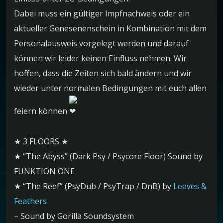
Dabei muss ein gültiger Impfnachweis oder ein
aktueller Genesenenschein in Kombination mit dem
Personalausweis vorgelegt werden und darauf
können wir leider keinen Einfluss nehmen. Wir
hoffen, dass die Zeiten sich bald ändern und wir
wieder unter normalen Bedingungen mit euch allen
feiern können
★ 3 FLOORS ★
★ “The Abyss” (Dark Psy / Psycore Floor) Sound by
FUNKTION ONE
★ “The Reef” (PsyDub / PsyTrap / DnB) by
Leaves &
Feathers
– Sound by Gorilla Soundsystem