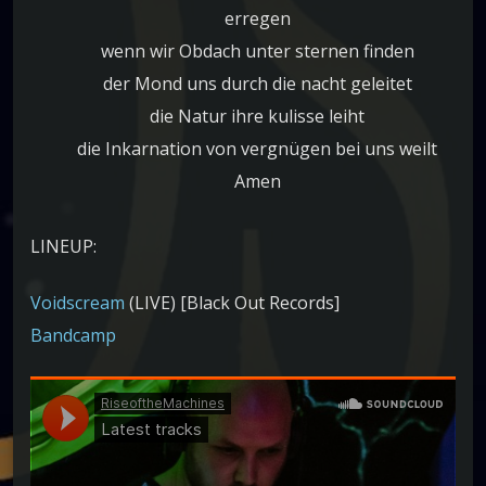
erregen
wenn wir Obdach unter sternen finden
der Mond uns durch die nacht geleitet
die Natur ihre kulisse leiht
die Inkarnation von vergnügen bei uns weilt
Amen
LINEUP:
Voidscream
(LIVE) [Black Out Records]
Bandcamp