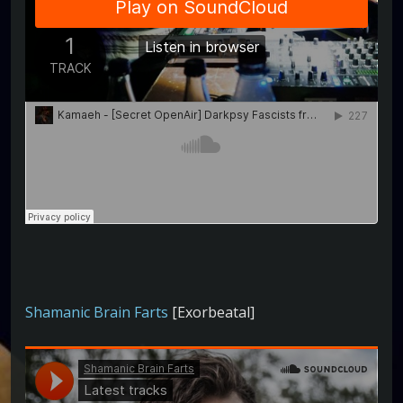
Shamanic Brain Farts
[Exorbeatal]