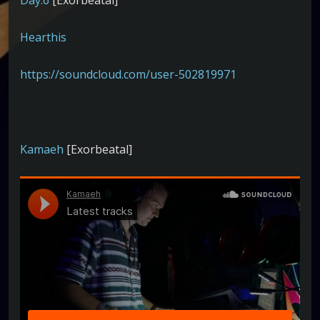
Hearthis
https://soundcloud.com/user-502819971
Kamaeh
[Exorbeatal]